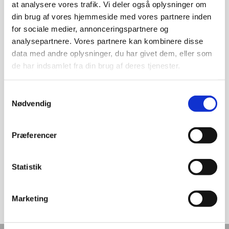
Kystens Perle
at analysere vores trafik. Vi deler også oplysninger om
din brug af vores hjemmeside med vores partnere inden
for sociale medier, annonceringspartnere og
analysepartnere. Vores partnere kan kombinere disse
data med andre oplysninger, du har givet dem, eller som
de har indsamlet fra din brug af deres tjenester.
Samtykkevalg
Nødvendig
Præferencer
Statistik
Marketing