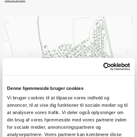
Denne hjemmeside bruger cookies
Vi bruger cookies til at tilpasse vores indhold og
annoncer, til at vise dig funktioner til sociale medier og til
at analysere vores trafik. Vi deler også oplysninger om
din brug af vores hjemmeside med vores partnere inden
for sociale medier, annonceringspartnere og
analysepartnere. Vores partnere kan kombinere disse