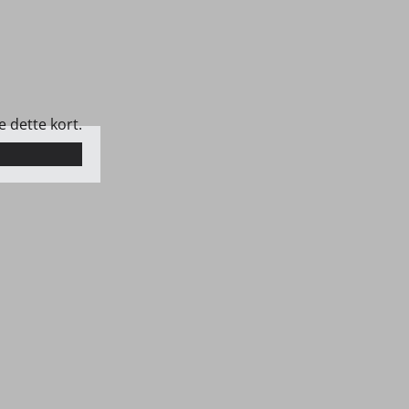
e dette kort.