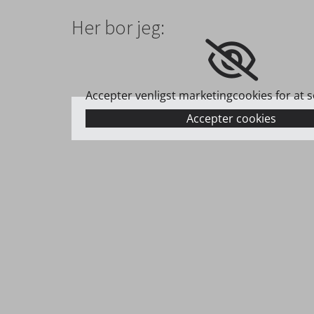
Her bor jeg:
Accepter venligst marketingcookies for at s
Accepter cookies