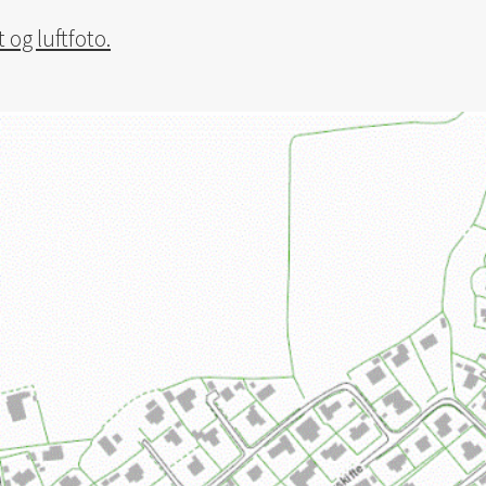
og luftfoto.