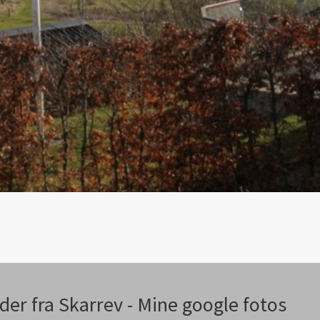
eder fra Skarrev - Mine google fotos